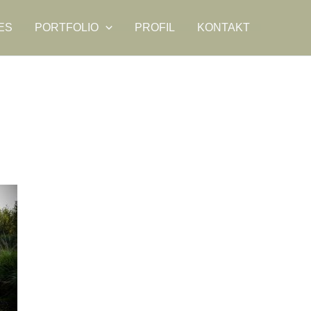
ES
PORTFOLIO
PROFIL
KONTAKT