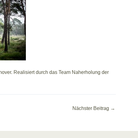
nnover. Realisiert durch das Team Naherholung der
Nächster Beitrag
→