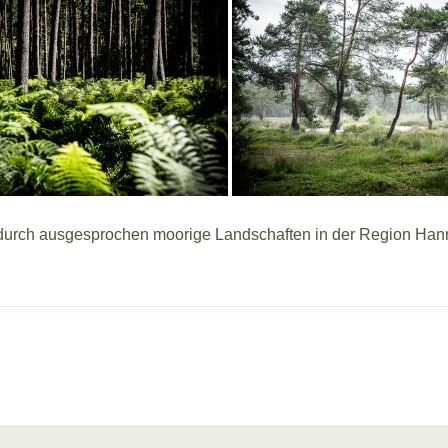
hrt durch ausgesprochen moorige Landschaften in der Region Ha