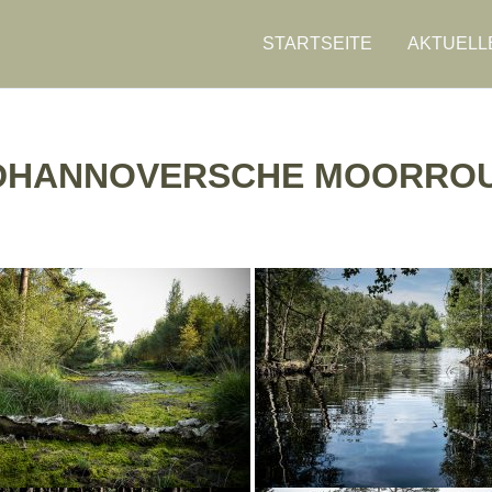
STARTSEITE
AKTUELL
DHANNOVERSCHE MOORRO