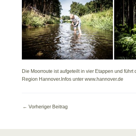
Die Moorroute ist aufgeteilt in vier Etappen und fü
Region Hannover.Infos unter www.hannover.de
←
Vorheriger Beitrag